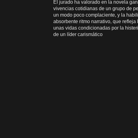
El jurado ha valorado en la novela gan
vivencias cotidianas de un grupo de p
un modo poco complaciente, y la habil
absorbente ritmo narrativo, que reflej
unas vidas condicionadas por la hister
de un líder carismático