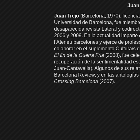
Juan 
Juan Trejo
(Barcelona, 1970), licencia
Universidad de Barcelona, fue miembro
desaparecida revista Lateral y codirecto
2006 y 2009. En la actualidad imparte 
l'Ateneu barcelonés y ejerce de profe
colaborar en el suplemento Cultura/s 
El fin de la Guerra Fría
(2008), fue cel
recuperación de la sentimentalidad es
Juan-Cantavella). Algunos de sus rela
Barcelona Review, y en las antologías
Crossing Barcelona
(2007).