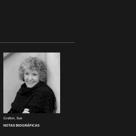
Grafton, Sue
NOTAS BIOGRÁFICAS