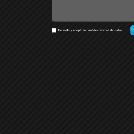
He leído y acepto la confidencialidad de datos