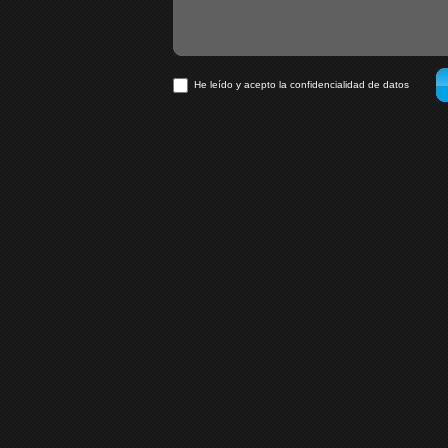
He leído y acepto la confidencialidad de datos