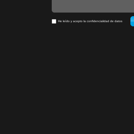
He leído y acepto la confidencialidad de datos